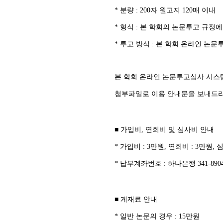
* 분량 : 200자 원고지 120매 이내
* 형식 : 본 학회의 논문투고 규정
* 투고 방식 : 본 학회 온라인 논문
본 학회 온라인 논문투고심사 시스템 
첨부파일로 이용 안내문을 보내드리
■ 가입비, 연회비 및 심사비 안내
* 가입비 : 3만원, 연회비 : 3만원
* 납부계좌번호 : 하나은행 341-890
■ 게재료 안내
* 일반 논문의 경우 : 15만원