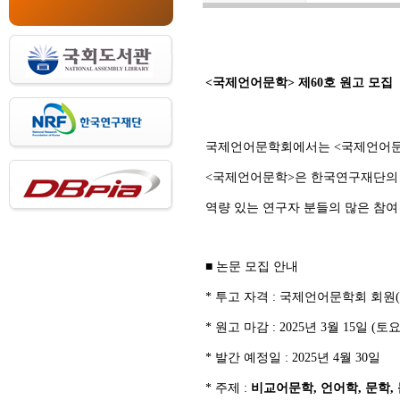
<
국제언어문학
>
제
60
호 원고 모집
국제언어문학회에서는 <국제언어문학>
<국제언어문학>은 한국연구재단의 등재학
역량 있는 연구자 분들의 많은 참여
■ 논문 모집 안내
* 투고 자격 : 국제언어문학회 회원
* 원고 마감 : 2025년 3월 15일 (토
* 발간 예정일 : 2025년 4월 30일
* 주제 :
비교어문학
,
언어학
,
문학
,