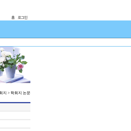
학회지 > 학회지 논문