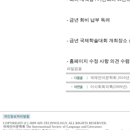
- 금년 회비 납부 독려
- 금년 국제학술대회 개최장소 
- 홈페이지 수정 사항 의견 수렴
파일없음
국제언어문학회 2010년
이사회회의록(2009년)
개인정보처리방침
COPYRIGHT (C) 2009 AIN-TECHNOLOGY. ALL RIGHTS RESERVED.
국제언어문학회 The International Society of Language and Literature